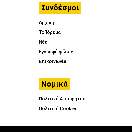
Συνδέσμοι
Αρχική
Το Ίδρυμα
Νέα
Εγγραφή φίλων
Επικοινωνία
Νομικά
Πολιτική Απορρήτου
Πολιτική Cookies