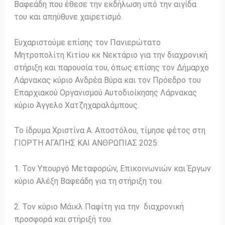
Βαφεάδη που έθεσε την εκδήλωση υπό την αιγίδα
του και απηύθυνε χαιρετισμό.
Ευχαριστούμε επίσης τον Πανιερώτατο
Μητροπολίτη Κιτίου κκ Νεκτάριο για την διαχρονική
στήριξη και παρουσία του, όπως επίσης τον Δήμαρχο
Λάρνακας κύριο Ανδρέα Βύρα και τον Πρόεδρο του
Επαρχιακού Οργανισμού Αυτοδιοίκησης Λάρνακας
κύριο Άγγελο Χατζηχαραλάμπους.
Το ίδρυμα Χριστίνα Α. Αποστόλου, τίμησε φέτος στη
ΓΙΟΡΤΗ ΑΓΑΠΗΣ ΚΑΙ ΑΝΘΡΩΠΙΑΣ 2025:
1. Τον Υπουργό Μεταφορών, Επικοινωνιών και Έργων
κύριο Αλέξη Βαφεάδη για τη στήριξη του.
2. Τον κύριο Μάικλ Παφίτη για την διαχρονική
προσφορά και στήριξή του.