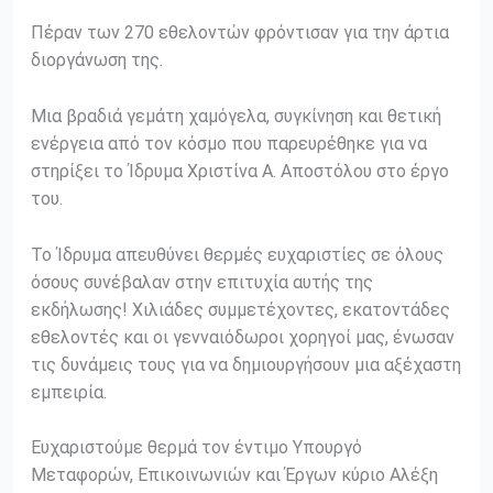
Πέραν των 270 εθελοντών φρόντισαν για την άρτια
διοργάνωση της.
Μια βραδιά γεμάτη χαμόγελα, συγκίνηση και θετική
ενέργεια από τον κόσμο που παρευρέθηκε για να
στηρίξει το Ίδρυμα Χριστίνα Α. Αποστόλου στο έργο
του.
Το Ίδρυμα απευθύνει θερμές ευχαριστίες σε όλους
όσους συνέβαλαν στην επιτυχία αυτής της
εκδήλωσης! Χιλιάδες συμμετέχοντες, εκατοντάδες
εθελοντές και οι γενναιόδωροι χορηγοί μας, ένωσαν
τις δυνάμεις τους για να δημιουργήσουν μια αξέχαστη
εμπειρία.
Ευχαριστούμε θερμά τον έντιμο Υπουργό
Μεταφορών, Επικοινωνιών και Έργων κύριο Αλέξη