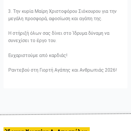
3. Την κυρία Μαίρη Χριστοφόρου Σιόκουρου για την
μεγάλη προσφορά, αφοσίωση και αγάπη της.
Η στήριξή όλων σας δίνει στο Ίδρυμα δύναμη να
συνεχίσει το έργο του.
Ευχαριστούμε από καρδιάς!
Ραντεβού στη Γιορτή Αγάπης και Ανθρωπιάς 2026!