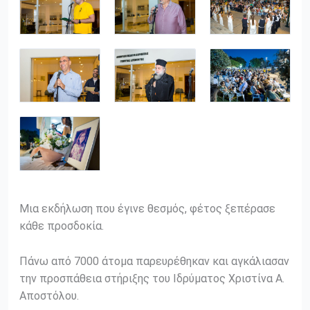
Μια εκδήλωση που έγινε θεσμός, φέτος ξεπέρασε
κάθε προσδοκία.
Πάνω από 7000 άτομα παρευρέθηκαν και αγκάλιασαν
την προσπάθεια στήριξης του Ιδρύματος Χριστίνα Α.
Αποστόλου.