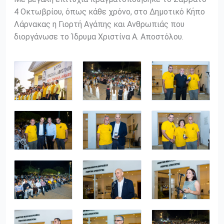
4 Οκτωβρίου, όπως κάθε χρόνο, στο Δημοτικό Κήπο
Λάρνακας η Γιορτή Αγάπης και Ανθρωπιάς που
διοργάνωσε το Ίδρυμα Χριστίνα Α. Αποστόλου.