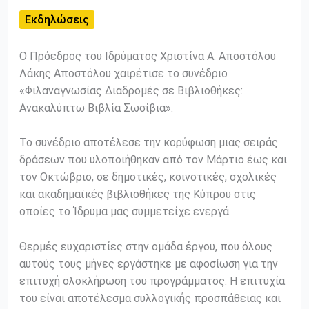
Εκδηλώσεις
Ο Πρόεδρος του Ιδρύματος Χριστίνα Α. Αποστόλου
Λάκης Αποστόλου χαιρέτισε το συνέδριο
«Φιλαναγνωσίας Διαδρομές σε Βιβλιοθήκες:
Ανακαλύπτω Βιβλία Σωσίβια».
Το συνέδριο αποτέλεσε την κορύφωση μιας σειράς
δράσεων που υλοποιήθηκαν από τον Μάρτιο έως και
τον Οκτώβριο, σε δημοτικές, κοινοτικές, σχολικές
και ακαδημαϊκές βιβλιοθήκες της Κύπρου στις
οποίες το Ίδρυμα μας συμμετείχε ενεργά.
Θερμές ευχαριστίες στην ομάδα έργου, που όλους
αυτούς τους μήνες εργάστηκε με αφοσίωση για την
επιτυχή ολοκλήρωση του προγράμματος. Η επιτυχία
του είναι αποτέλεσμα συλλογικής προσπάθειας και