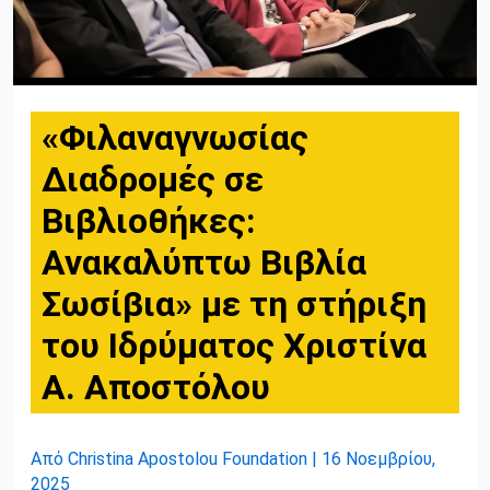
«Φιλαναγνωσίας
Διαδρομές σε
Βιβλιοθήκες:
Ανακαλύπτω Βιβλία
Σωσίβια» με τη στήριξη
του Ιδρύματος Χριστίνα
Α. Αποστόλου
Από
Christina Apostolou Foundation
|
16 Νοεμβρίου,
2025