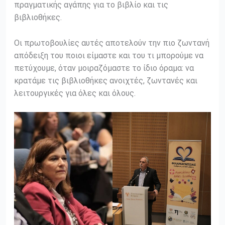
πραγματικής αγάπης για το βιβλίο και τις
βιβλιοθήκες.
Οι πρωτοβουλίες αυτές αποτελούν την πιο ζωντανή
απόδειξη του ποιοι είμαστε και του τι μπορούμε να
πετύχουμε, όταν μοιραζόμαστε το ίδιο όραμα: να
κρατάμε τις βιβλιοθήκες ανοιχτές, ζωντανές και
λειτουργικές για όλες και όλους.