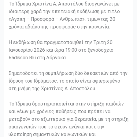
Το Ίδρυμα Χριστίνα Α. Αποστόλου διοργανώνει με
ιδιαίτερη χαρά την επετειακή εκδήλωση με τίτλο
«Αγάπη – Προσφορά – Ανθρωπιά», τιμώντας 20
χρόνια αδιάκοπης προσφοράς στην κοινωνία.
Η εκδήλωση θα πραγματοποιηθεί την Τρίτη 20
Ιανουαρίου 2026 και ώρα 19:00 στο ξενοδοχείο
Radisson Blu στη Λάρνακα.
Σηματοδοτεί τη συμπλήρωση δύο δεκαετιών από την
ίδρυση του Ιδρύματος, το οποίο είναι αφιερωμένο
στη μνήμη της Χριστίνας Α. Αποστόλου.
Το Ίδρυμα δραστηριοποιείται στην στήριξη παιδιών
και νέων με χρόνιες παθήσεις που πρέπει να
μεταβούν στο εξωτερικό για θεραπεία, με τη στήριξη
οικογενειών που το έχουν ανάγκη και στην
υλοποίηση σημαντικών κοινωνικών και