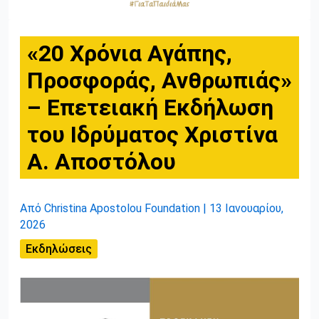
«20 Χρόνια Αγάπης,
Προσφοράς, Ανθρωπιάς»
– Επετειακή Εκδήλωση
του Ιδρύματος Χριστίνα
Α. Αποστόλου
Από
Christina Apostolou Foundation
|
13 Ιανουαρίου,
2026
Εκδηλώσεις