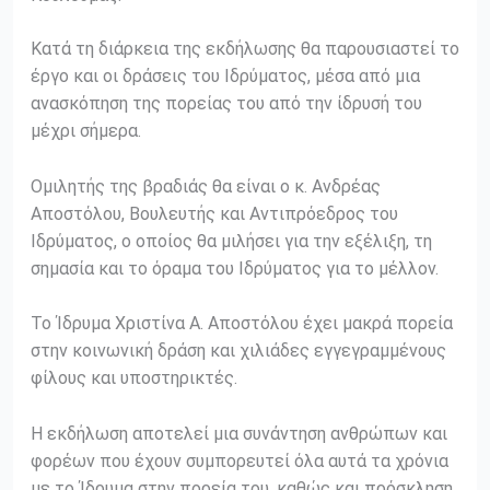
Κατά τη διάρκεια της εκδήλωσης θα παρουσιαστεί το
έργο και οι δράσεις του Ιδρύματος, μέσα από μια
ανασκόπηση της πορείας του από την ίδρυσή του
μέχρι σήμερα.
Ομιλητής της βραδιάς θα είναι ο κ. Ανδρέας
Αποστόλου, Βουλευτής και Αντιπρόεδρος του
Ιδρύματος, ο οποίος θα μιλήσει για την εξέλιξη, τη
σημασία και το όραμα του Ιδρύματος για το μέλλον.
Το Ίδρυμα Χριστίνα Α. Αποστόλου έχει μακρά πορεία
στην κοινωνική δράση και χιλιάδες εγγεγραμμένους
φίλους και υποστηρικτές.
Η εκδήλωση αποτελεί μια συνάντηση ανθρώπων και
φορέων που έχουν συμπορευτεί όλα αυτά τα χρόνια
με το Ίδρυμα στην πορεία του, καθώς και πρόσκληση